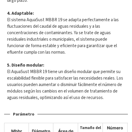
largo plazo.
4. Adaptable:
El sistema AquaSust MBBR 19 se adapta perfectamente a las
fluctuaciones del caudal de aguas residuales y a las
concentraciones de contaminantes. Ya se trate de aguas
residuales industriales o municipales, el sistema puede
funcionar de forma estable y eficiente para garantizar que el
efluente cumpla con las normas.
5. Diseño modular:
El AquaSust MBBR 19 tiene un diseño modular que permite su
escalabilidad flexible para satisfacer las necesidades reales. Los
usuarios pueden aumentar o disminuir fácilmente el número de
módulos según los cambios en el volumen de tratamiento de
aguas residuales, optimizando así el uso de recursos.
Parámetro
Tamaño del
Número
Mbbr
Diámetro
Área de