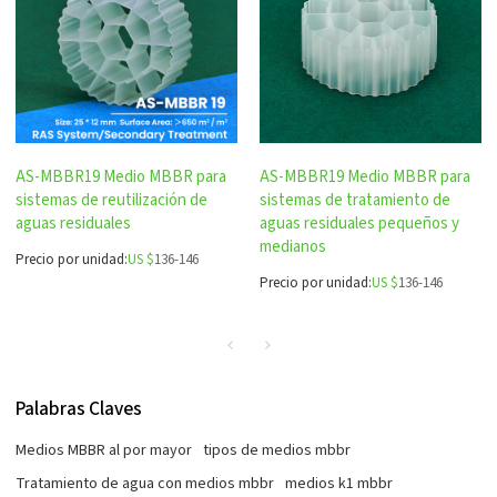
AS-MBBR19 Medio MBBR para
AS-MBBR19 Medio MBBR para
sistemas de reutilización de
sistemas de tratamiento de
aguas residuales
aguas residuales pequeños y
medianos
Precio por unidad:
US $
136-146
Precio por unidad:
US $
136-146
Palabras Claves
Medios MBBR al por mayor
tipos de medios mbbr
Tratamiento de agua con medios mbbr
medios k1 mbbr