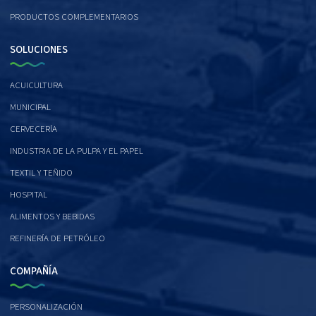
PRODUCTOS COMPLEMENTARIOS
SOLUCIONES
ACUICULTURA
MUNICIPAL
CERVECERÍA
INDUSTRIA DE LA PULPA Y EL PAPEL
TEXTIL Y TEÑIDO
HOSPITAL
ALIMENTOS Y BEBIDAS
REFINERÍA DE PETRÓLEO
COMPAÑÍA
PERSONALIZACIÓN