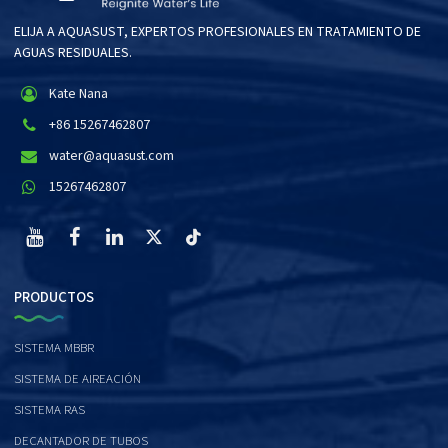
ELIJA A AQUASUST, EXPERTOS PROFESIONALES EN TRATAMIENTO DE
AGUAS RESIDUALES.
Kate Nana
+86 15267462807
water@aquasust.com
15267462807
PRODUCTOS
SISTEMA MBBR
SISTEMA DE AIREACIÓN
SISTEMA RAS
DECANTADOR DE TUBOS