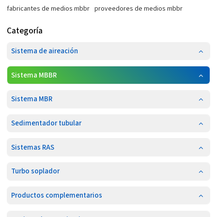
fabricantes de medios mbbr
proveedores de medios mbbr
Categoría
Sistema de aireación
Sistema MBBR
Sistema MBR
Sedimentador tubular
Sistemas RAS
Turbo soplador
Productos complementarios