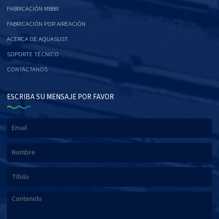
FABRICACIÓN MBBR
FABRICACIÓN POR AIREACIÓN
ACERCA DE AQUASUST
SOPORTE TÉCNICO
CONTÁCTANOS
ESCRIBA SU MENSAJE POR FAVOR