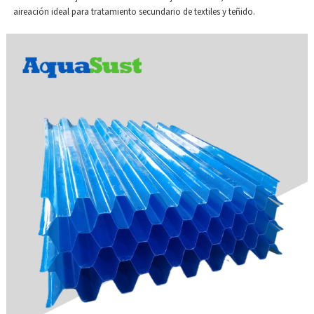
aireación ideal para tratamiento secundario de textiles y teñido.