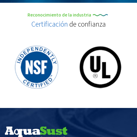
Reconocimiento de la industria
Certificación
de confianza