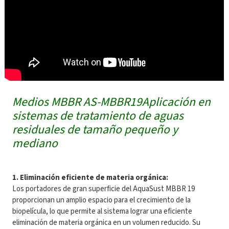
Medios MBBR AS-MBBR19
Aplicación en
sistemas de tratamiento de aguas
residuales de tamaño pequeño y
mediano
1. Eliminación eficiente de materia orgánica:
Los portadores de gran superficie del AquaSust MBBR 19
proporcionan un amplio espacio para el crecimiento de la
biopelícula, lo que permite al sistema lograr una eficiente
eliminación de materia orgánica en un volumen reducido. Su