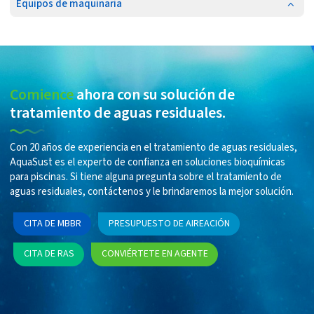
Equipos de maquinaria
Comience
ahora con su solución de
tratamiento de aguas residuales.
Con 20 años de experiencia en el tratamiento de aguas residuales,
AquaSust es el experto de confianza en soluciones bioquímicas
para piscinas. Si tiene alguna pregunta sobre el tratamiento de
aguas residuales, contáctenos y le brindaremos la mejor solución.
CITA DE MBBR
PRESUPUESTO DE AIREACIÓN
CITA DE RAS
CONVIÉRTETE EN AGENTE