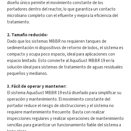
diseño único permite el movimiento constante de los
portadores dentro del reactor, lo que garantiza un contacto
microbiano completo con el efluente y mejora la eficiencia del
tratamiento.
2. Tamaño reducido:
Dado que los sistemas MBBR no requieren tanques de
sedimentación ni dispositivos de retorno de lodos, el sistema es
compacto y ocupa poco espacio, ideal para aplicaciones con
espacio limitado. Esto convierte al AquaSust MBBR 19 en la
solución ideal para sistemas de tratamiento de aguas residuales
pequeños y medianos.
3. Fácil de operar y mantener:
El sistema AquaSust MBBR 19 está diseñado para simplificar su
operación y mantenimiento. El movimiento constante del
portador reduce el riesgo de obstrucciones y el sistema no
requiere mantenimiento frecuente. Basta con realizar
inspecciones regulares y realizar operaciones de mantenimiento
sencillas para garantizar un funcionamiento fiable del sistema a