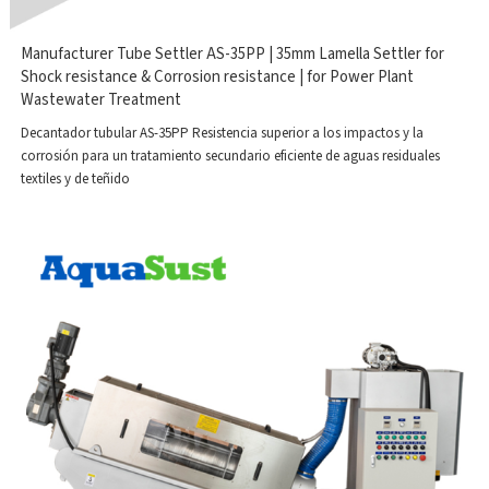
Manufacturer Tube Settler AS-35PP | 35mm Lamella Settler for
Shock resistance & Corrosion resistance | for Power Plant
Wastewater Treatment
Decantador tubular AS-35PP Resistencia superior a los impactos y la
corrosión para un tratamiento secundario eficiente de aguas residuales
textiles y de teñido