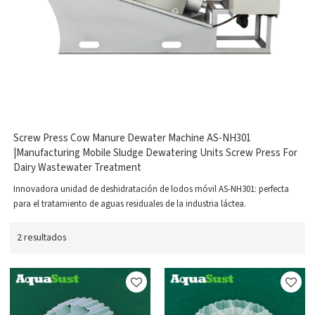
Screw Press Cow Manure Dewater Machine AS-NH301
|Manufacturing Mobile Sludge Dewatering Units Screw Press For
Dairy Wastewater Treatment
Innovadora unidad de deshidratación de lodos móvil AS-NH301: perfecta
para el tratamiento de aguas residuales de la industria láctea.
2 resultados