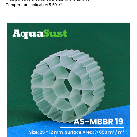
Temperatura aplicable: 5-60 ℃