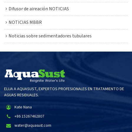
Difusor de aireación NOTICIAS
NOTICIAS MBBR
Noticias sobre sedimentadores tubulares
ELIJA A AQUASUST, EXPERTOS PROFESIONALES EN TRATAMIENTO DE
AGUAS RESIDUALES.
Kate Nana
+86 15267462807
water@aquasust.com