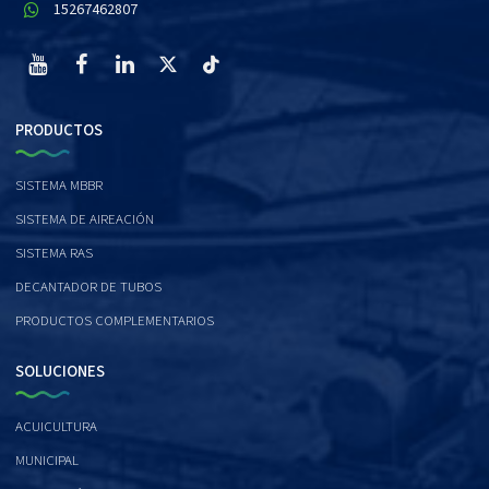
15267462807
PRODUCTOS
SISTEMA MBBR
SISTEMA DE AIREACIÓN
SISTEMA RAS
DECANTADOR DE TUBOS
PRODUCTOS COMPLEMENTARIOS
SOLUCIONES
ACUICULTURA
MUNICIPAL