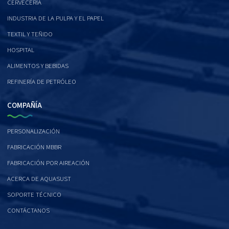
CERVECERÍA
INDUSTRIA DE LA PULPA Y EL PAPEL
TEXTIL Y TEÑIDO
HOSPITAL
ALIMENTOS Y BEBIDAS
REFINERÍA DE PETRÓLEO
COMPAÑÍA
PERSONALIZACIÓN
FABRICACIÓN MBBR
FABRICACIÓN POR AIREACIÓN
ACERCA DE AQUASUST
SOPORTE TÉCNICO
CONTÁCTANOS